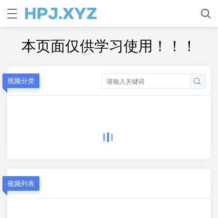
本页面仅供学习使用！！！
视频分类
视频列表