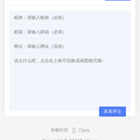
发表评论
加载时间
72ms