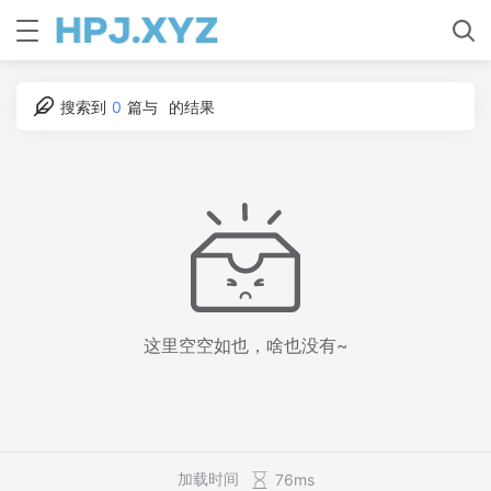
搜索到
0
篇与
的结果
这里空空如也，啥也没有~
加载时间
76ms