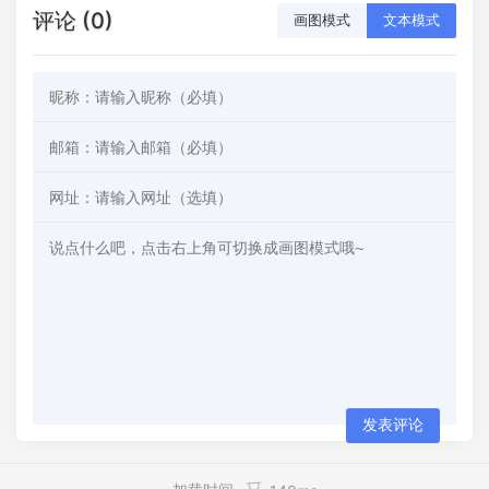
评论 (0)
画图模式
文本模式
发表评论