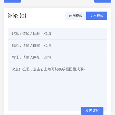
评论 (0)
画图模式
文本模式
发表评论